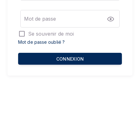
Mot de passe
Se souvenir de moi
Mot de passe oublié ?
CONNEXION