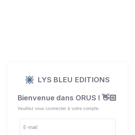
LYS BLEU EDITIONS
Bienvenue dans ORUS ! 👋🏻
Veuillez vous connecter à votre compte.
E-mail