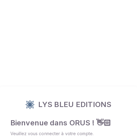
LYS BLEU EDITIONS
Bienvenue dans ORUS ! 👋🏻
Veuillez vous connecter à votre compte.