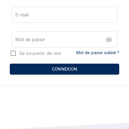
E-mail
Mot de passe
Mot de passe oublié ?
Se souvenir de moi
CONNEXION